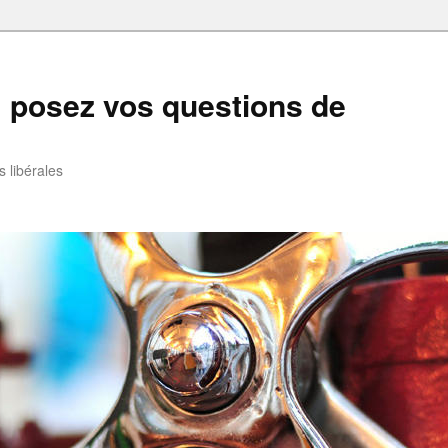
: posez vos questions de
 libérales