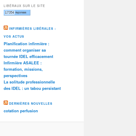
LIBÉRAUX SUR LE SITE
INFIRMIÈRES LIBÉRALES :
VOS ACTUS
Planification infirmière :
comment organiser sa
tournée IDEL efficacement
Infirmière ASALEE :
formation, missions,
perspectives
La solitude professionnelle
des IDEL : un tabou persistant
DERNIÈRES NOUVELLES
cotation perfusion