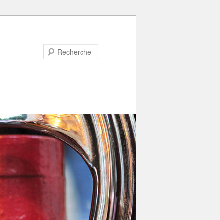
Recherche