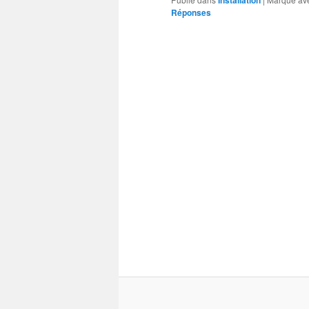
Installation
Réponses