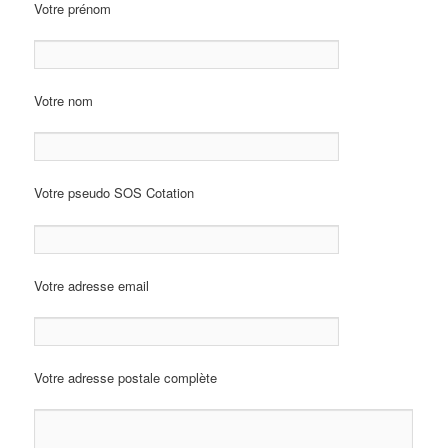
Votre prénom
Votre nom
Votre pseudo SOS Cotation
Votre adresse email
Votre adresse postale complète