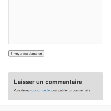
Laisser un commentaire
Vous devez
vous connecter
pour publier un commentaire.