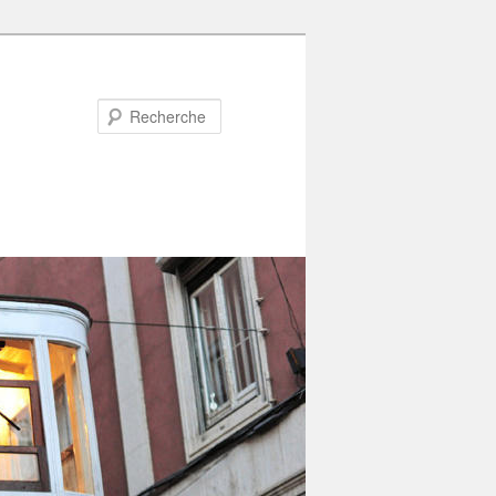
Recherche