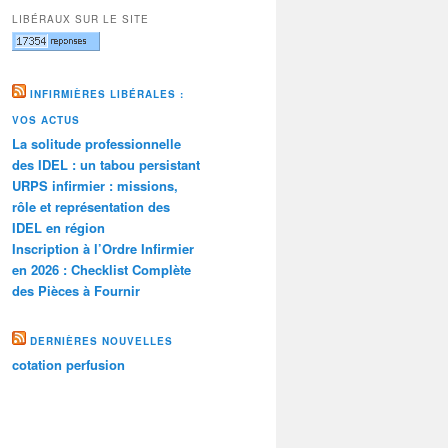
LIBÉRAUX SUR LE SITE
INFIRMIÈRES LIBÉRALES :
VOS ACTUS
La solitude professionnelle
des IDEL : un tabou persistant
URPS infirmier : missions,
rôle et représentation des
IDEL en région
Inscription à l’Ordre Infirmier
en 2026 : Checklist Complète
des Pièces à Fournir
DERNIÈRES NOUVELLES
cotation perfusion