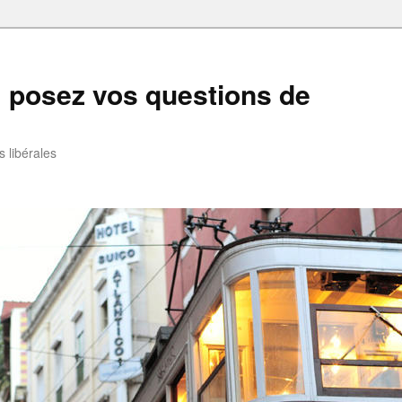
: posez vos questions de
 libérales