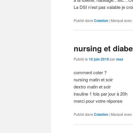
La DSI n’est pas valable je cr
Publié dans
Cotation
|
Marqué avec
nursing et diabe
Publié le
10 juin 2019
par
mez
comment coter ?
nursing matin et soir
dextro matin et soir
insuline 1 fois par jour à 20h
merci pour votre réponse
Publié dans
Cotation
|
Marqué avec