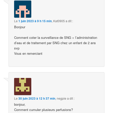
Le
1 juin 2023 à 9 h 15 min
,
Kat0905
a dit :
Bonjour
Comment coter la surveillance de SNG + l’administration
d’eau et de traitement par SNG chez un enfant de 2 ans
svp
Vous en remerciant
Le
30 juin 2023 à 12 h 37 min
,
negpie
a dit :
bonjour,
Comment cumuler plusieurs perfusions?