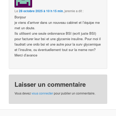
Le
28 octobre 2025 à 10 h 15 min
,
jeremie
a dit :
Bonjour
je viens d’arriver dans un nouveau cabinet et l’équipe me
met un doute.
Ils utilisent une seule ordonnance BSI (ecrit juste BSI)
pour facturer leur bsi et une glycemie insuline. Pour moi il
faudrait une ordo bsi et une autre pour la surv glycemique
et l’insuline, ou éventuellement tout sur la meme non?
Merci d’avance
Laisser un commentaire
Vous devez
vous connecter
pour publier un commentaire.