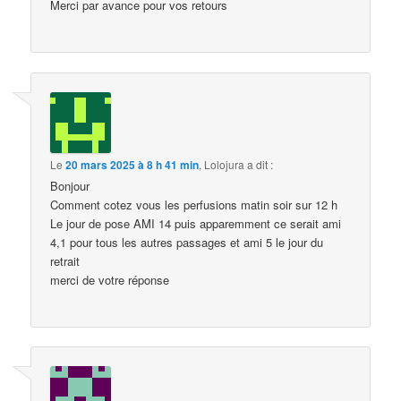
Merci par avance pour vos retours
Le
20 mars 2025 à 8 h 41 min
,
Lolojura
a dit :
Bonjour
Comment cotez vous les perfusions matin soir sur 12 h
Le jour de pose AMI 14 puis apparemment ce serait ami
4,1 pour tous les autres passages et ami 5 le jour du
retrait
merci de votre réponse