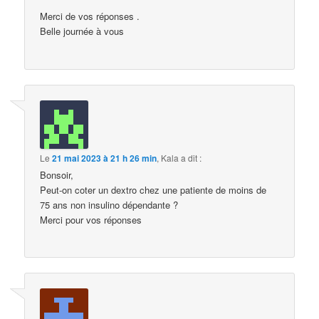
Merci de vos réponses .
Belle journée à vous
Le
21 mai 2023 à 21 h 26 min
,
Kala
a dit :
Bonsoir,
Peut-on coter un dextro chez une patiente de moins de
75 ans non insulino dépendante ?
Merci pour vos réponses