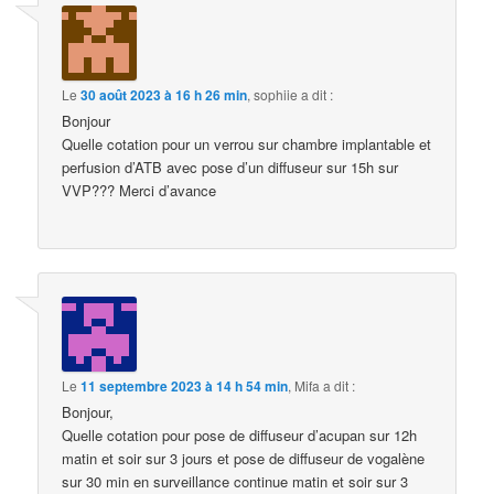
Le
30 août 2023 à 16 h 26 min
,
sophiie
a dit :
Bonjour
Quelle cotation pour un verrou sur chambre implantable et
perfusion d’ATB avec pose d’un diffuseur sur 15h sur
VVP??? Merci d’avance
Le
11 septembre 2023 à 14 h 54 min
,
Mifa
a dit :
Bonjour,
Quelle cotation pour pose de diffuseur d’acupan sur 12h
matin et soir sur 3 jours et pose de diffuseur de vogalène
sur 30 min en surveillance continue matin et soir sur 3