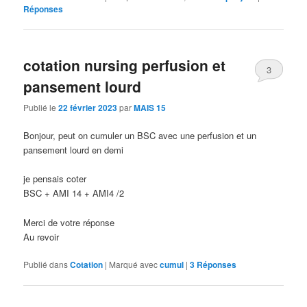
Réponses
cotation nursing perfusion et
3
pansement lourd
Publié le
22 février 2023
par
MAIS 15
Bonjour, peut on cumuler un BSC avec une perfusion et un
pansement lourd en demi
je pensais coter
BSC + AMI 14 + AMI4 /2
Merci de votre réponse
Au revoir
Publié dans
Cotation
|
Marqué avec
cumul
|
3
Réponses