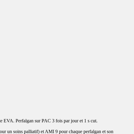
te EVA. Perfalgan sur PAC 3 fois par jour et 1 s cut.
our un soins palliatif) et AMI 9 pour chaque perfalgan et son