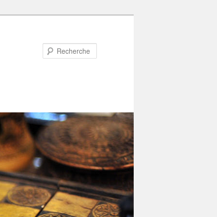
Recherche