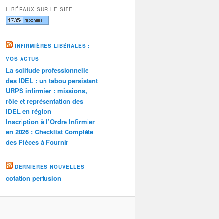
LIBÉRAUX SUR LE SITE
INFIRMIÈRES LIBÉRALES :
VOS ACTUS
La solitude professionnelle
des IDEL : un tabou persistant
URPS infirmier : missions,
rôle et représentation des
IDEL en région
Inscription à l’Ordre Infirmier
en 2026 : Checklist Complète
des Pièces à Fournir
DERNIÈRES NOUVELLES
cotation perfusion