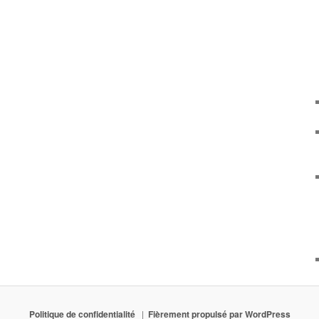
Politique de confidentialité
Fièrement propulsé par WordPress