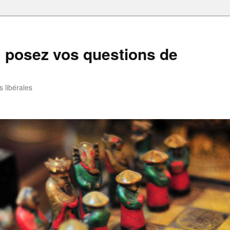
: posez vos questions de
 libérales