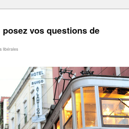
: posez vos questions de
 libérales