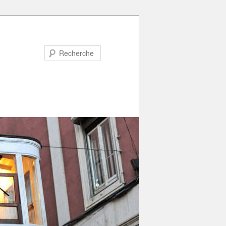
Recherche