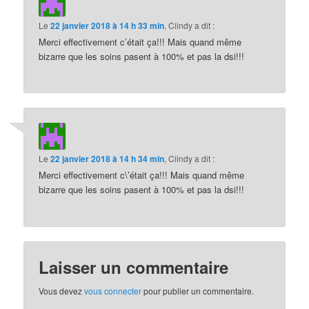
Le
22 janvier 2018 à 14 h 33 min
,
Ciindy
a dit :
Merci effectivement c’était ça!!! Mais quand même
bizarre que les soins pasent à 100% et pas la dsi!!!
Le
22 janvier 2018 à 14 h 34 min
,
Ciindy
a dit :
Merci effectivement c\’était ça!!! Mais quand même
bizarre que les soins pasent à 100% et pas la dsi!!!
Laisser un commentaire
Vous devez
vous connecter
pour publier un commentaire.