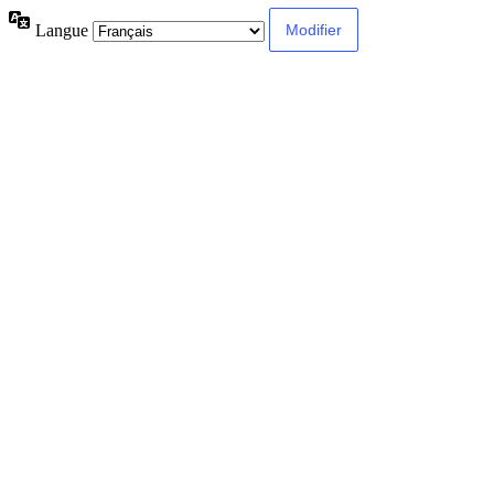
Langue