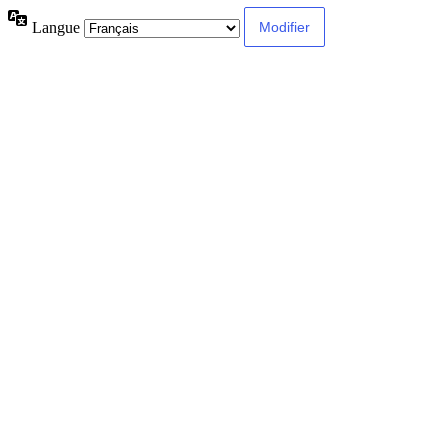
Langue