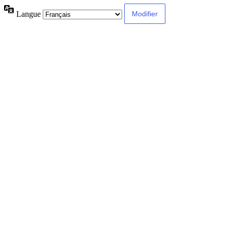
Langue