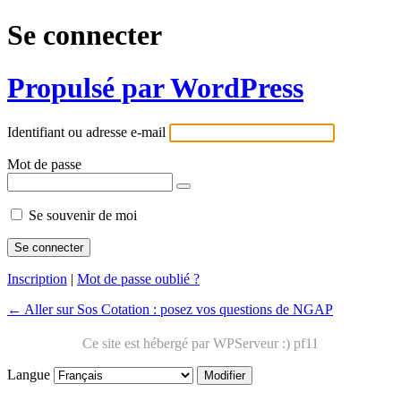
Se connecter
Propulsé par WordPress
Identifiant ou adresse e-mail
Mot de passe
Se souvenir de moi
Inscription
|
Mot de passe oublié ?
← Aller sur Sos Cotation : posez vos questions de NGAP
Langue